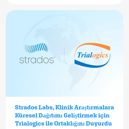
Strados Labs, Klinik Araştırmalara
Küresel Dağıtımı Geliştirmek için
Trialogics ile Ortaklığını Duyurdu