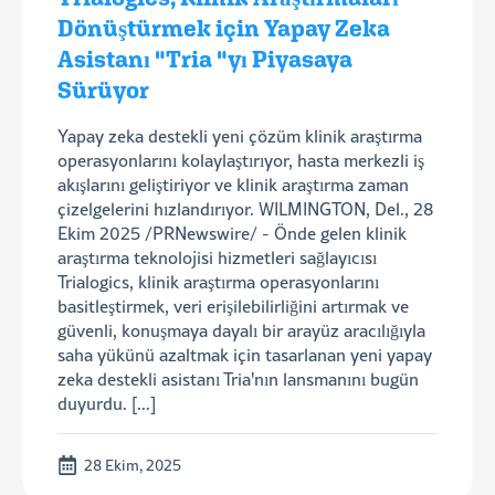
Dönüştürmek için Yapay Zeka
Asistanı "Tria "yı Piyasaya
Sürüyor
Yapay zeka destekli yeni çözüm klinik araştırma
operasyonlarını kolaylaştırıyor, hasta merkezli iş
akışlarını geliştiriyor ve klinik araştırma zaman
çizelgelerini hızlandırıyor. WILMINGTON, Del., 28
Ekim 2025 /PRNewswire/ - Önde gelen klinik
araştırma teknolojisi hizmetleri sağlayıcısı
Trialogics, klinik araştırma operasyonlarını
basitleştirmek, veri erişilebilirliğini artırmak ve
güvenli, konuşmaya dayalı bir arayüz aracılığıyla
saha yükünü azaltmak için tasarlanan yeni yapay
zeka destekli asistanı Tria'nın lansmanını bugün
duyurdu. [...]
28 Ekim, 2025