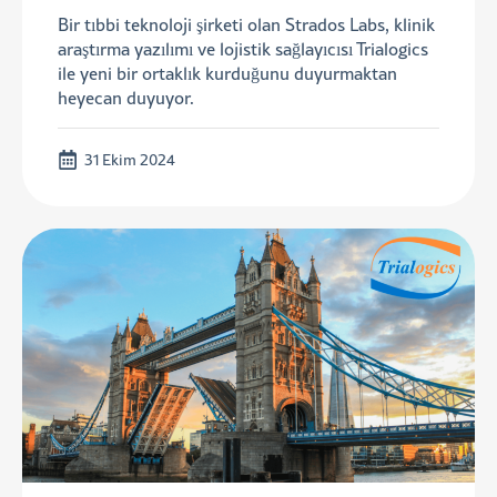
Bir tıbbi teknoloji şirketi olan Strados Labs, klinik
araştırma yazılımı ve lojistik sağlayıcısı Trialogics
ile yeni bir ortaklık kurduğunu duyurmaktan
heyecan duyuyor.
31 Ekim 2024