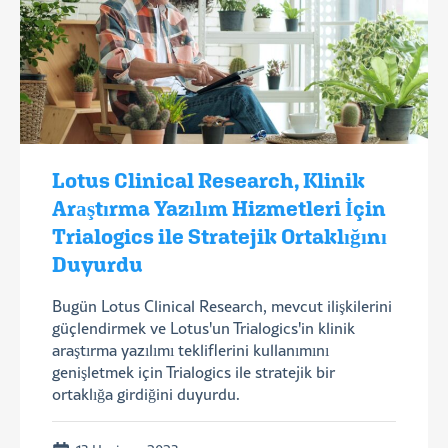
Lotus Clinical Research, Klinik
Araştırma Yazılım Hizmetleri İçin
Trialogics ile Stratejik Ortaklığını
Duyurdu
Bugün Lotus Clinical Research, mevcut ilişkilerini
güçlendirmek ve Lotus'un Trialogics'in klinik
araştırma yazılımı tekliflerini kullanımını
genişletmek için Trialogics ile stratejik bir
ortaklığa girdiğini duyurdu.