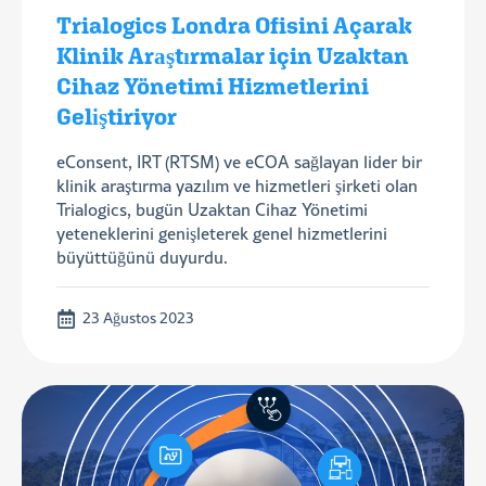
Trialogics Londra Ofisini Açarak
Klinik Araştırmalar için Uzaktan
Cihaz Yönetimi Hizmetlerini
Geliştiriyor
eConsent, IRT (RTSM) ve eCOA sağlayan lider bir
klinik araştırma yazılım ve hizmetleri şirketi olan
Trialogics, bugün Uzaktan Cihaz Yönetimi
yeteneklerini genişleterek genel hizmetlerini
büyüttüğünü duyurdu.
23 Ağustos 2023