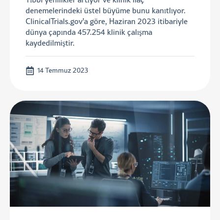
denemelerindeki üstel büyüme bunu kanıtlıyor.
ClinicalTrials.gov'a göre, Haziran 2023 itibariyle
dünya çapında 457.254 klinik çalışma
kaydedilmiştir.
14 Temmuz 2023