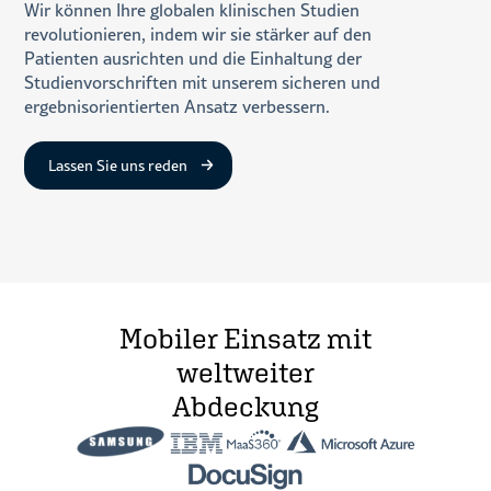
Wir können Ihre globalen klinischen Studien
revolutionieren, indem wir sie stärker auf den
Patienten ausrichten und die Einhaltung der
Studienvorschriften mit unserem sicheren und
ergebnisorientierten Ansatz verbessern.
Lassen Sie uns reden
Mobiler Einsatz mit
weltweiter
Abdeckung