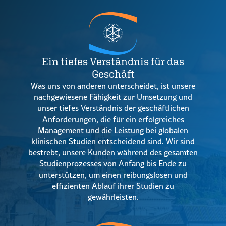
Ein tiefes Verständnis für das
Geschäft
Was uns von anderen unterscheidet, ist unsere
nachgewiesene Fähigkeit zur Umsetzung und
unser tiefes Verständnis der geschäftlichen
Anforderungen, die für ein erfolgreiches
Management und die Leistung bei globalen
klinischen Studien entscheidend sind. Wir sind
bestrebt, unsere Kunden während des gesamten
Studienprozesses von Anfang bis Ende zu
unterstützen, um einen reibungslosen und
effizienten Ablauf ihrer Studien zu
gewährleisten.