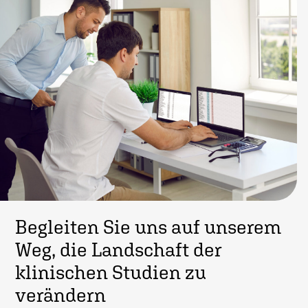
Begleiten Sie uns auf unserem
Weg, die Landschaft der
klinischen Studien zu
verändern