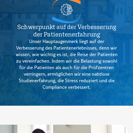
Schwerpunkt auf der Verbesserung
der Patientenerfahrung
Unser Hauptaugenmerk liegt auf der
Verbesserung des Patientenerlebnisses, denn wir
wissen, wie wichtig es ist, die Reise der Patienten
zu vereinfachen. Indem wir die Belastung sowohl
für die Patienten als auch für die Prüfzentren
verringern, ermöglichen wir eine nahtlose
Studienerfahrung, die Stress reduziert und die
Compliance verbessert.