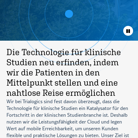
Die Technologie für klinische
Studien neu erfinden, indem
wir die Patienten in den
Mittelpunkt stellen und eine
nahtlose Reise ermöglichen
Wir bei Trialogics sind fest davon überzeugt, dass die
Technologie für klinische Studien ein Katalysator für den
Fortschritt in der klinischen Studienbranche ist. Deshalb
nutzen wir die Leistungsfähigkeit der Cloud und legen
Wert auf mobile Erreichbarkeit, um unseren Kunden
flexible und praktische Lösungen zu bieten. Unser Ziel ist