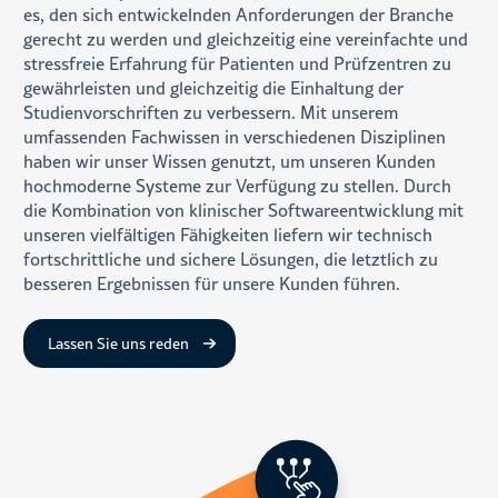
es, den sich entwickelnden Anforderungen der Branche
gerecht zu werden und gleichzeitig eine vereinfachte und
stressfreie Erfahrung für Patienten und Prüfzentren zu
gewährleisten und gleichzeitig die Einhaltung der
Studienvorschriften zu verbessern. Mit unserem
umfassenden Fachwissen in verschiedenen Disziplinen
haben wir unser Wissen genutzt, um unseren Kunden
hochmoderne Systeme zur Verfügung zu stellen. Durch
die Kombination von klinischer Softwareentwicklung mit
unseren vielfältigen Fähigkeiten liefern wir technisch
fortschrittliche und sichere Lösungen, die letztlich zu
besseren Ergebnissen für unsere Kunden führen.
Lassen Sie uns reden