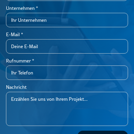
Unternehmen
*
E-Mail
*
Rufnummer
*
Nachricht