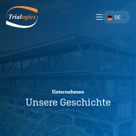
DE
Unternehmen
Unsere Geschichte