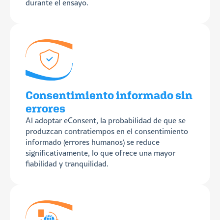
durante el ensayo.
Consentimiento informado sin
errores
Al adoptar eConsent, la probabilidad de que se
produzcan contratiempos en el consentimiento
informado (errores humanos) se reduce
significativamente, lo que ofrece una mayor
fiabilidad y tranquilidad.