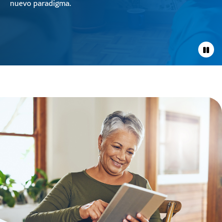
nuevo paradigma.