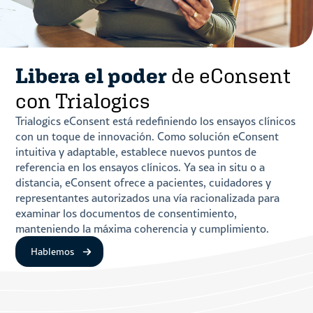
Libera el poder
de eConsent
con Trialogics
Trialogics eConsent está redefiniendo los ensayos clínicos
con un toque de innovación. Como solución eConsent
intuitiva y adaptable, establece nuevos puntos de
referencia en los ensayos clínicos. Ya sea in situ o a
distancia, eConsent ofrece a pacientes, cuidadores y
representantes autorizados una vía racionalizada para
examinar los documentos de consentimiento,
manteniendo la máxima coherencia y cumplimiento.
Hablemos