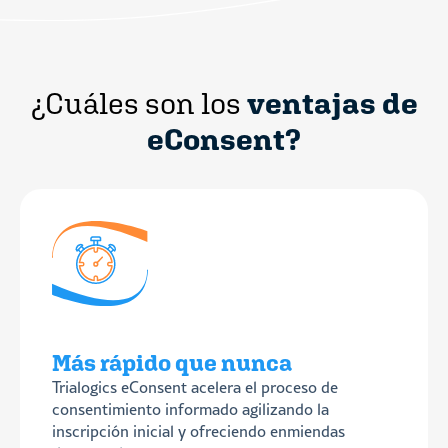
ventajas de
¿Cuáles son los
eConsent?
Más rápido que nunca
Trialogics eConsent acelera el proceso de
consentimiento informado agilizando la
inscripción inicial y ofreciendo enmiendas