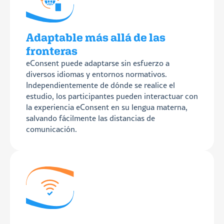
Adaptable más allá de las
fronteras
eConsent puede adaptarse sin esfuerzo a
diversos idiomas y entornos normativos.
Independientemente de dónde se realice el
estudio, los participantes pueden interactuar con
la experiencia eConsent en su lengua materna,
salvando fácilmente las distancias de
comunicación.