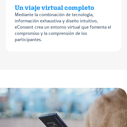
Un viaje virtual completo
Mediante la combinación de tecnología,
información exhaustiva y diseño intuitivo,
eConsent crea un entorno virtual que fomenta el
compromiso y la comprensión de los
participantes.