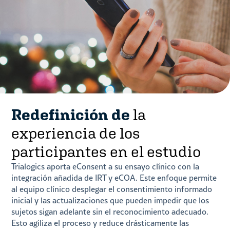
Redefinición de
la
experiencia de los
participantes en el estudio
Trialogics aporta eConsent a su ensayo clínico con la
integración añadida de IRT y eCOA. Este enfoque permite
al equipo clínico desplegar el consentimiento informado
inicial y las actualizaciones que pueden impedir que los
sujetos sigan adelante sin el reconocimiento adecuado.
Esto agiliza el proceso y reduce drásticamente las