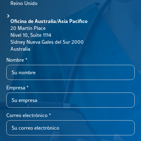
Reino Unido
Oficina de Australia/Asia Pacífico
20 Martín Place
Nivel 10, Suite 1114
Sídney Nueva Gales del Sur 2000
Australia
Nombre
*
Empresa
*
Correo electrónico
*