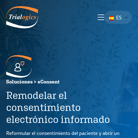
ES
Soluciones > eConsent
Remodelar el
consentimiento
electrónico informado
Reformular el consentimiento del paciente y abrir un